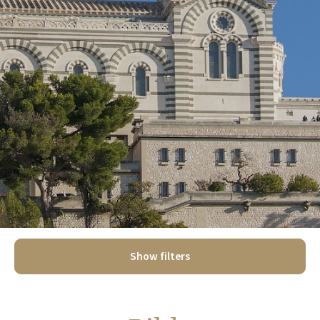
Show filters