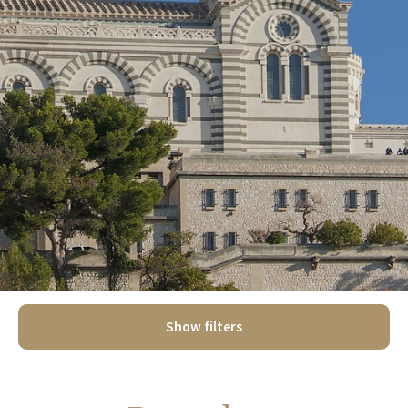
Show filters