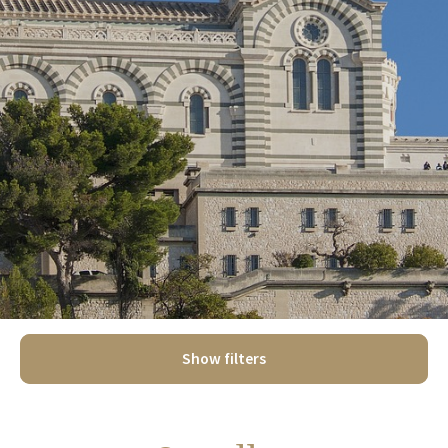
Show filters