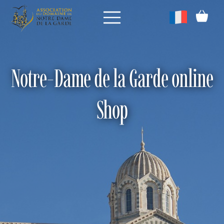
Notre-Dame de la Garde online
Shop