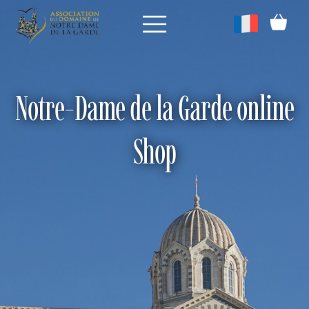
Notre-Dame de la Garde online
Shop