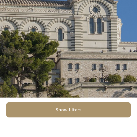
Show filters