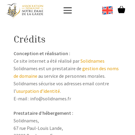
Crédits
Conception et réalisation :
Ce site internet a été réalisé par
Solidnames
Solidnames est un prestataire de
gestion des noms
de domaine
au service de personnes morales.
Solidnames sécurise vos adresses email contre
l’
usurpation d’identité
.
E-mail : info@solidnames.fr
Prestataire d’hébergement :
Solidnames,
67 rue Paul-Louis Lande,