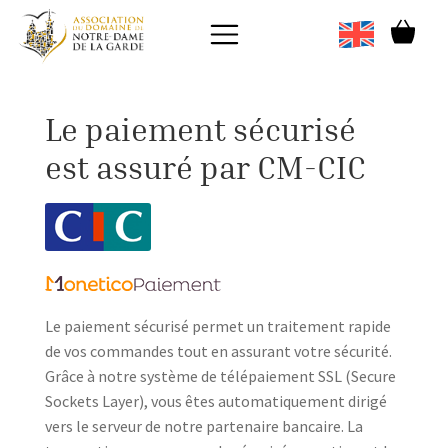
Le paiement sécurisé
est assuré par CM-CIC
Le paiement sécurisé permet un traitement rapide
de vos commandes tout en assurant votre sécurité.
Grâce à notre système de télépaiement SSL (Secure
Sockets Layer), vous êtes automatiquement dirigé
vers le serveur de notre partenaire bancaire. La