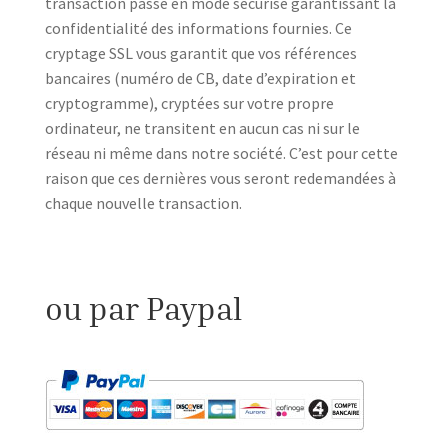
transaction passe en mode sécurisé garantissant la
confidentialité des informations fournies. Ce
cryptage SSL vous garantit que vos références
bancaires (numéro de CB, date d’expiration et
cryptogramme), cryptées sur votre propre
ordinateur, ne transitent en aucun cas ni sur le
réseau ni même dans notre société. C’est pour cette
raison que ces dernières vous seront redemandées à
chaque nouvelle transaction.
ou par Paypal