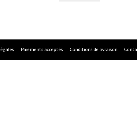
légales
Paiements acceptés
Conditions de livraison
Conta