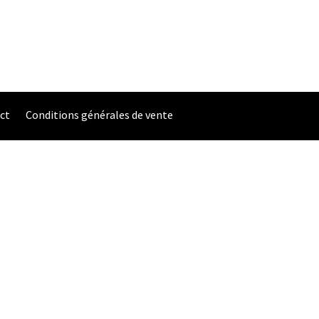
ct
Conditions générales de vente