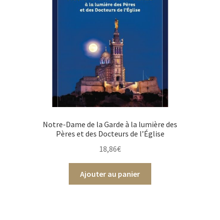
Notre-Dame de la Garde à la lumière des
Pères et des Docteurs de l’Église
18,86
€
Ajouter au panier