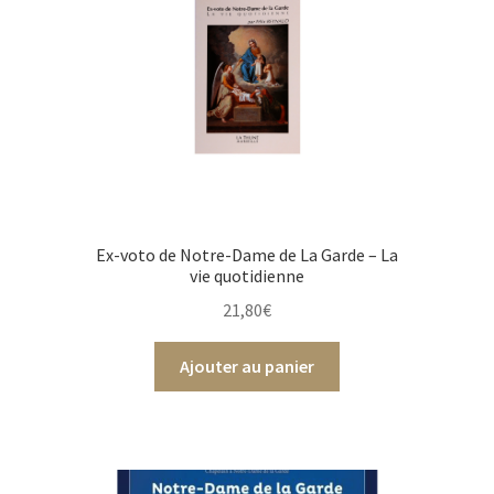
Ex-voto de Notre-Dame de La Garde – La
vie quotidienne
21,80
€
Ajouter au panier