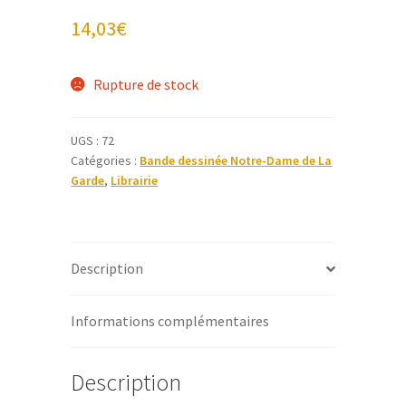
14,03
€
Rupture de stock
UGS :
72
Catégories :
Bande dessinée Notre-Dame de La
Garde
,
Librairie
Description
Informations complémentaires
Description