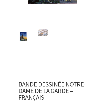
BANDE DESSINÉE NOTRE-
DAME DE LA GARDE –
FRANÇAIS