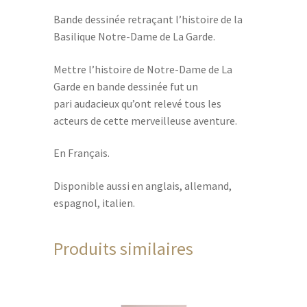
Bande dessinée retraçant l’histoire de la
Basilique Notre-Dame de La Garde.
Mettre l’histoire de Notre-Dame de La
Garde en bande dessinée fut un
pari audacieux qu’ont relevé tous les
acteurs de cette merveilleuse aventure.
En Français.
Disponible aussi en anglais, allemand,
espagnol, italien.
Produits similaires