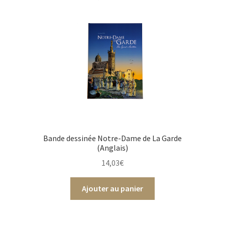
Bande dessinée Notre-Dame de La Garde
(Anglais)
14,03
€
Ajouter au panier