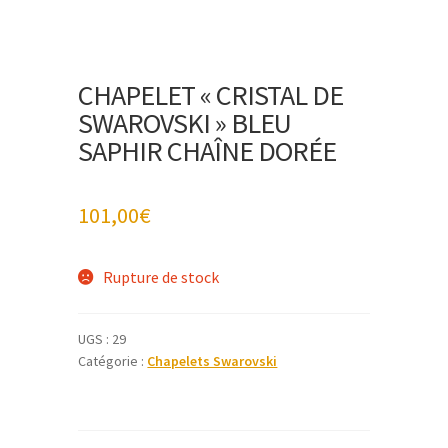
CHAPELET « CRISTAL DE
SWAROVSKI » BLEU
SAPHIR CHAÎNE DORÉE
101,00
€
Rupture de stock
UGS :
29
Catégorie :
Chapelets Swarovski