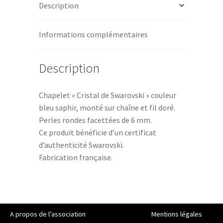
Description
Informations complémentaires
Description
Chapelet « Cristal de Swarovski » couleur
bleu saphir, monté sur chaîne et fil doré.
Perles rondes facettées de 6 mm.
Ce produit bénéficie d’un certificat
d’authenticité Swarovski.
Fabrication française.
A propos de l’association
Mentions légales