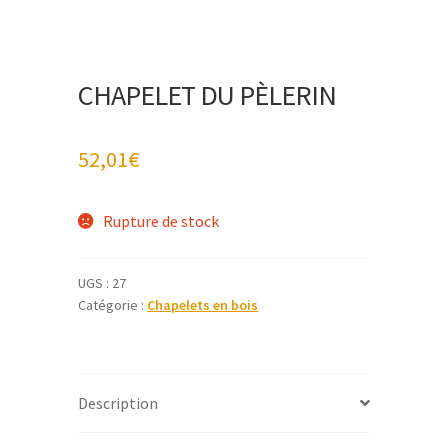
CHAPELET DU PÈLERIN
52,01
€
Rupture de stock
UGS :
27
Catégorie :
Chapelets en bois
Description