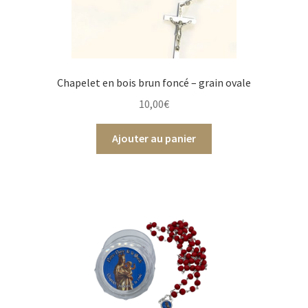
Chapelet en bois brun foncé – grain ovale
10,00
€
Ajouter au panier