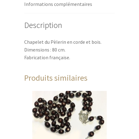
Informations complémentaires
Description
Chapelet du Pèlerin en corde et bois.
Dimensions : 80 cm.
Fabrication française.
Produits similaires