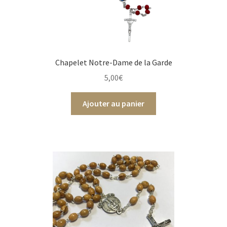
Chapelet Notre-Dame de la Garde
5,00
€
Ajouter au panier