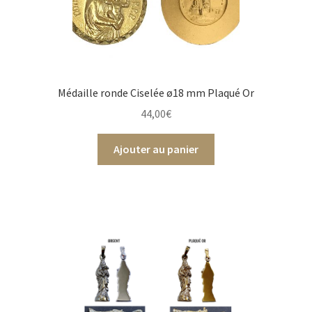
Médaille ronde Ciselée ø18 mm Plaqué Or
44,00
€
Ajouter au panier