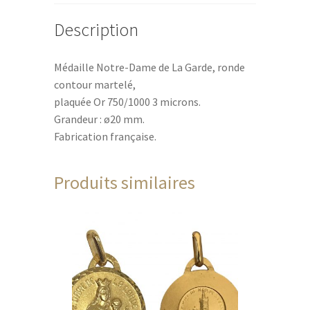
Description
Médaille Notre-Dame de La Garde, ronde
contour martelé,
plaquée Or 750/1000 3 microns.
Grandeur : ø20 mm.
Fabrication française.
Produits similaires