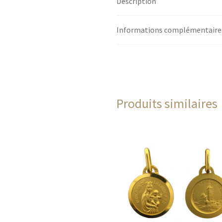
Description
Informations complémentaire
Produits similaires