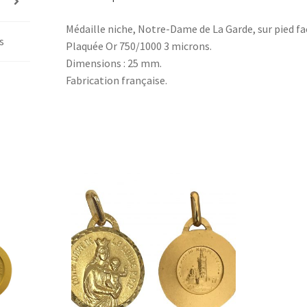
Médaille niche, Notre-Dame de La Garde, sur pied fa
s
Plaquée Or 750/1000 3 microns.
Dimensions : 25 mm.
Fabrication française.