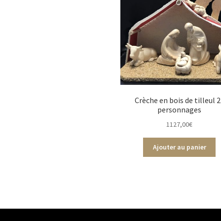
Crèche en bois de tilleul 
personnages
1127,00
€
Ajouter au panier