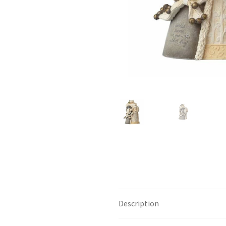
Description