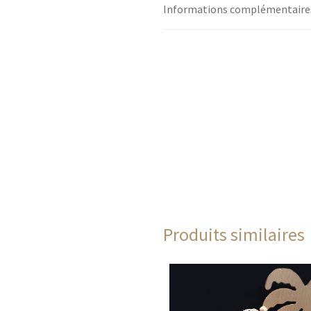
Informations complémentaire
Produits similaires