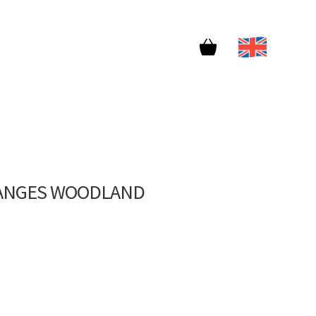
SANGES WOODLAND