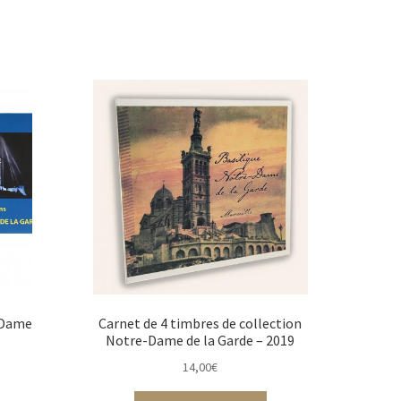
-Dame
Carnet de 4 timbres de collection
Notre-Dame de la Garde – 2019
14,00
€