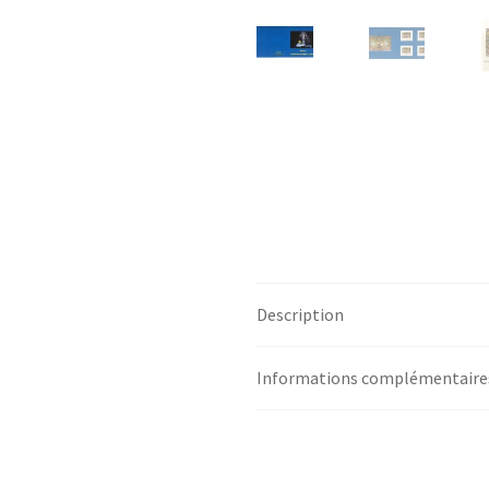
Description
Informations complémentaire