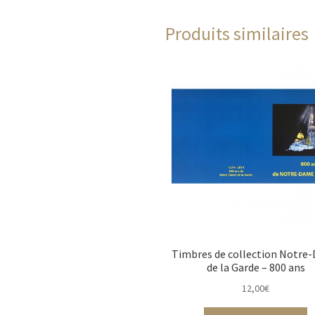
Produits similaires
Timbres de collection Notre
de la Garde – 800 ans
12,00
€