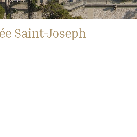
ée Saint-Joseph