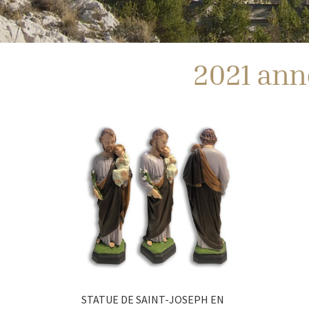
2021 ann
STATUE DE SAINT-JOSEPH EN