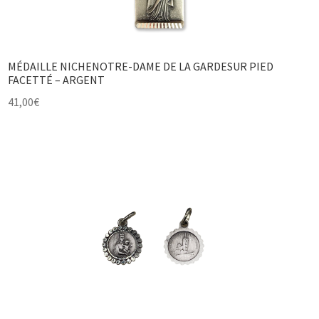
MÉDAILLE NICHENOTRE-DAME DE LA GARDESUR PIED
FACETTÉ – ARGENT
41,00
€