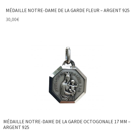
MÉDAILLE NOTRE-DAME DE LA GARDE FLEUR – ARGENT 925
30,00
€
MÉDAILLE NOTRE-DAME DE LA GARDE OCTOGONALE 17 MM –
ARGENT 925