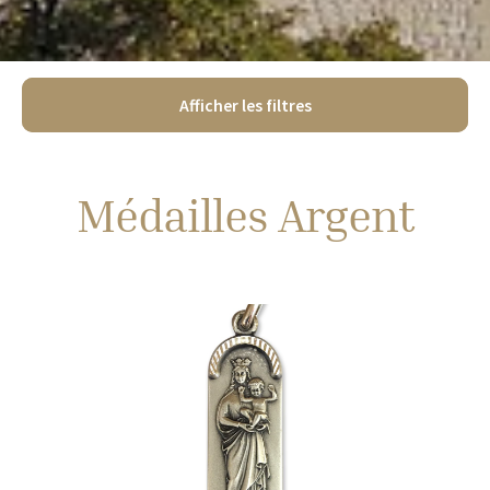
Afficher les filtres
Médailles Argent