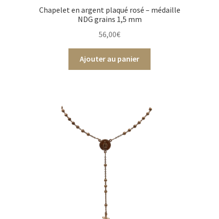
Chapelet en argent plaqué rosé – médaille
NDG grains 1,5 mm
56,00
€
Ajouter au panier