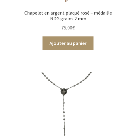
Chapelet en argent plaqué rosé – médaille
NDG grains 2 mm
75,00
€
Ajouter au panier