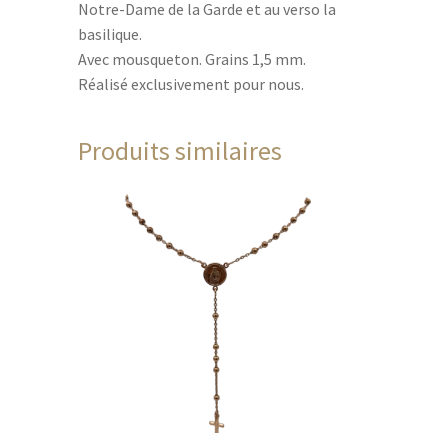
Notre-Dame de la Garde et au verso la
basilique.
Avec mousqueton. Grains 1,5 mm.
Réalisé exclusivement pour nous.
Produits similaires