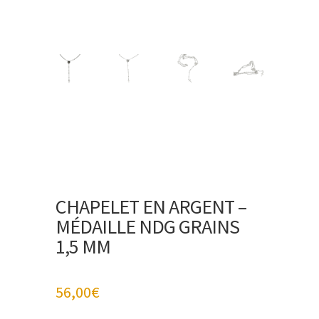
CHAPELET EN ARGENT –
MÉDAILLE NDG GRAINS
1,5 MM
56,00
€