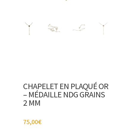
CHAPELET EN PLAQUÉ OR
– MÉDAILLE NDG GRAINS
2 MM
75,00
€