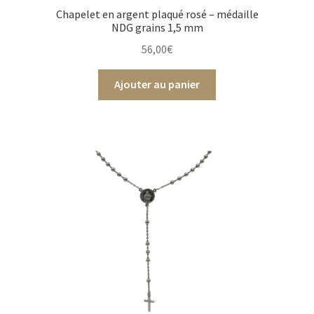
Chapelet en argent plaqué rosé – médaille
NDG grains 1,5 mm
56,00
€
Ajouter au panier