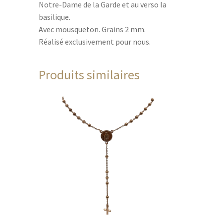
Notre-Dame de la Garde et au verso la
basilique.
Avec mousqueton. Grains 2 mm.
Réalisé exclusivement pour nous.
Produits similaires