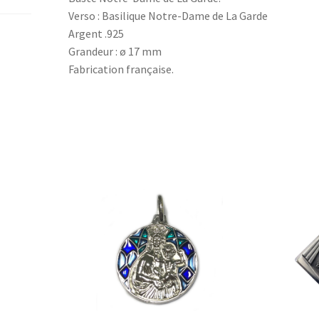
Verso : Basilique Notre-Dame de La Garde
Argent .925
Grandeur : ø 17 mm
Fabrication française.