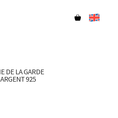
E DE LA GARDE
 ARGENT 925