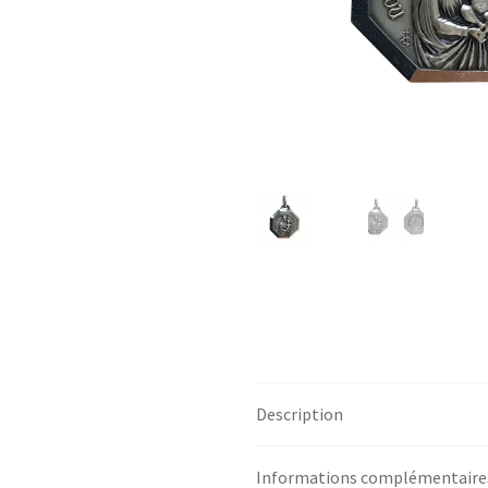
Description
Informations complémentaire