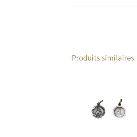
Produits similaires