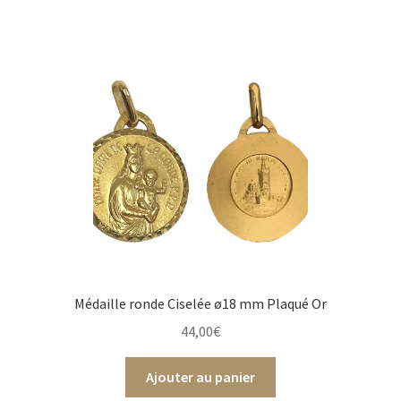
Médaille ronde Ciselée ø18 mm Plaqué Or
44,00
€
Ajouter au panier