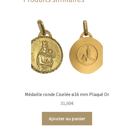
Médaille ronde Ciselée ø16 mm Plaqué Or
31,00
€
Ajouter au panier