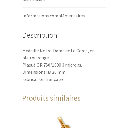
Informations complémentaires
Description
Médaille Notre-Dame de La Garde, en
bleu ou rouge.
Plaqué OR 750/1000 3 microns.
Dimensions : Ø 20 mm.
Fabrication française.
Produits similaires