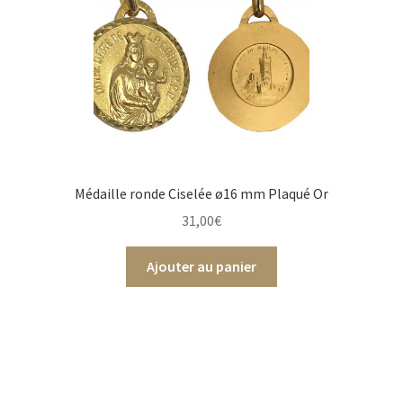
Médaille ronde Ciselée ø16 mm Plaqué Or
31,00
€
Ajouter au panier