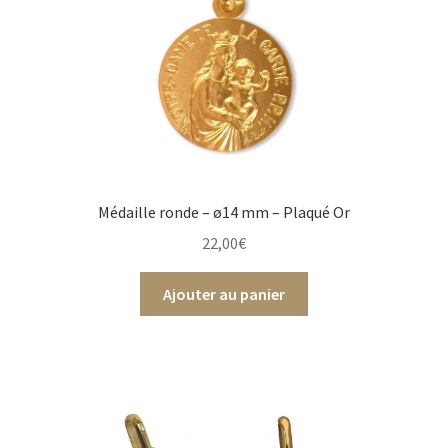
Médaille ronde – ø14 mm – Plaqué Or
22,00
€
Ajouter au panier