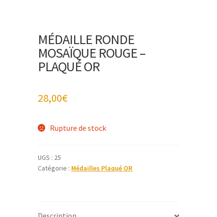
MÉDAILLE RONDE
MOSAÏQUE ROUGE –
PLAQUÉ OR
28,00
€
Rupture de stock
UGS :
25
Catégorie :
Médailles Plaqué OR
Description