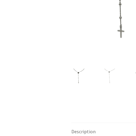
Description