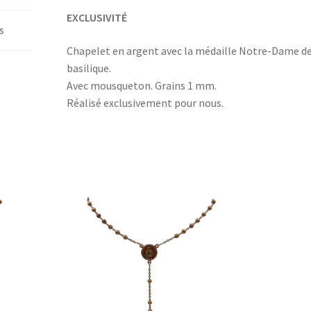
EXCLUSIVITÉ
s
Chapelet en argent avec la médaille Notre-Dame de 
basilique.
Avec mousqueton. Grains 1 mm.
Réalisé exclusivement pour nous.