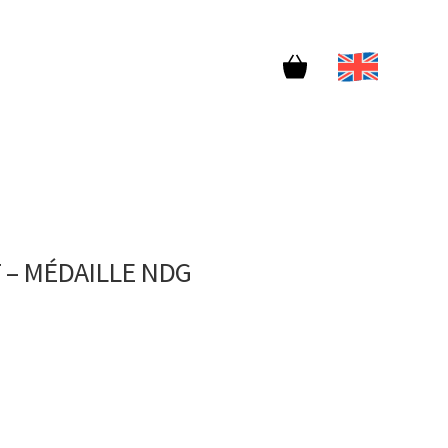
 – MÉDAILLE NDG