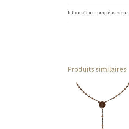
Informations complémentaire
Produits similaires