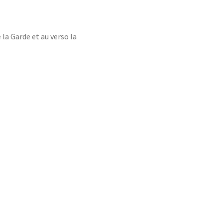
la Garde et au verso la