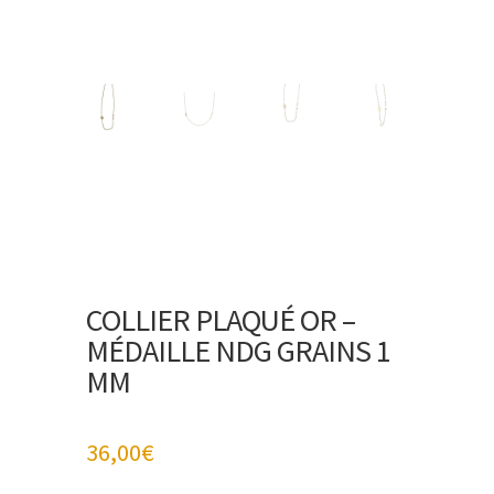
COLLIER PLAQUÉ OR –
MÉDAILLE NDG GRAINS 1
MM
36,00
€