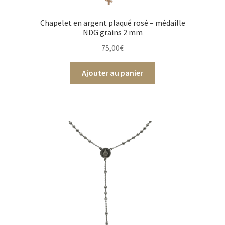
Chapelet en argent plaqué rosé – médaille
NDG grains 2 mm
75,00
€
Ajouter au panier