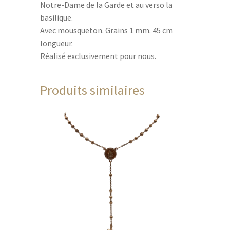
Notre-Dame de la Garde et au verso la
basilique.
Avec mousqueton. Grains 1 mm. 45 cm
longueur.
Réalisé exclusivement pour nous.
Produits similaires