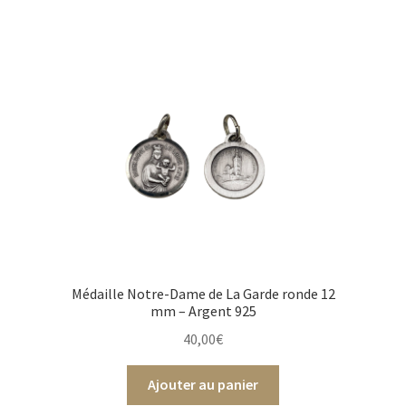
Médaille Notre-Dame de La Garde ronde 12
mm – Argent 925
40,00
€
Ajouter au panier