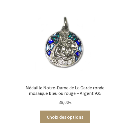
Médaille Notre-Dame de La Garde ronde
mosaïque bleu ou rouge – Argent 925
38,00
€
Choix des options