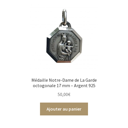
Médaille Notre-Dame de La Garde
octogonale 17 mm – Argent 925
50,00
€
Ajouter au panier